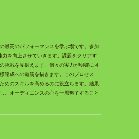
の最高のパフォーマンスを学ぶ場です。参加
能力を向上させていきます。課題をクリアす
の挑戦を見据えます。個々の実力が明確に可
標達成への道筋を描きます。このプロセス
ためのスキルを高めるのに役立ちます。結果
し、オーディエンスの心を一層魅了すること