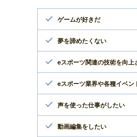
ゲームが好きだ
夢を諦めたくない
eスポーツ関連の技術を向上
eスポーツ業界や各種イベン
声を使った仕事がしたい
動画編集をしたい