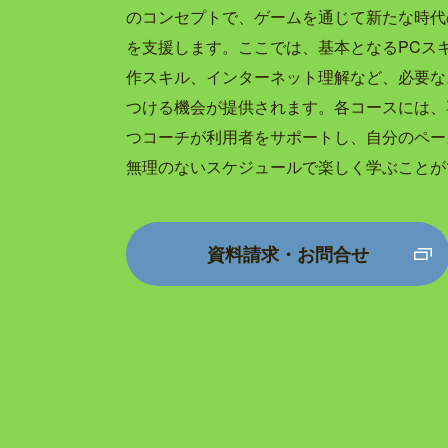
のコンセプトで、ゲームを通じて新たな時代
を支援します。ここでは、基本となるPCス
作スキル、インターネット理解など、必要な
つける機会が提供されます。各コースには、
つコーチが利用者をサポートし、自分のペー
無理のないスケジュールで楽しく学ぶことが
資料請求・お問合せ