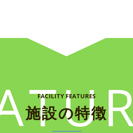
ATU
FACILITY FEATURES
施設の特徴