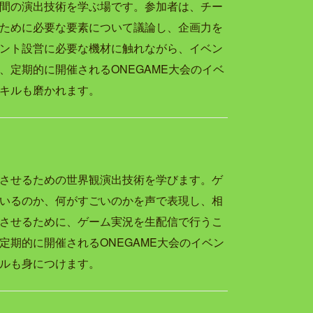
間の演出技術を学ぶ場です。参加者は、チー
ために必要な要素について議論し、企画力を
ント設営に必要な機材に触れながら、イベン
定期的に開催されるONEGAME大会のイベ
キルも磨かれます。
させるための世界観演出技術を学びます。ゲ
いるのか、何がすごいのかを声で表現し、相
させるために、ゲーム実況を生配信で行うこ
期的に開催されるONEGAME大会のイベン
ルも身につけます。