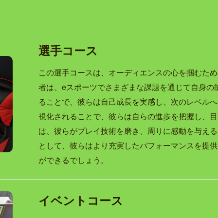
選手コース
この選手コースは、オーディエンスの心を掴むため
者は、eスポーツでさまざまな課題を通じて自身の
ることで、彼らは自己成長を実感し、次のレベルへ
視化されることで、彼らは自らの進歩を把握し、目
は、彼らがプレイ技術を磨き、周りに感動を与える
として、彼らはより充実したパフォーマンスを提供
ができるでしょう。
イベントコース