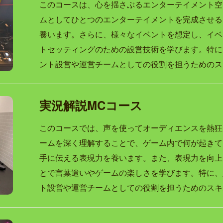
このコースは、心を揺さぶるエンターテイメント空
ムとしてひとつのエンターテイメントを完成させる
養います。さらに、様々なイベントを想定し、イベ
トセッティングのための設営技術を学びます。特に、
ント設営や運営チームとしての役割を担うためのス
実況解説MCコース
このコースでは、声を使ってオーディエンスを熱狂
ームを深く理解することで、ゲーム内で何が起きて
手に伝える表現力を養います。また、表現力を向上
とで言葉遣いやゲームの楽しさを学びます。特に、定
ト設営や運営チームとしての役割を担うためのスキ