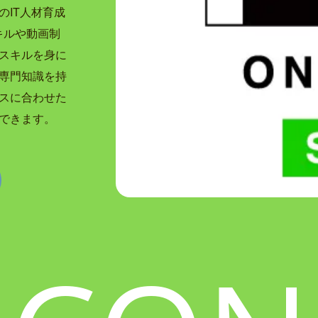
のIT人材育成
キルや動画制
スキルを身に
専門知識を持
スに合わせた
できます。