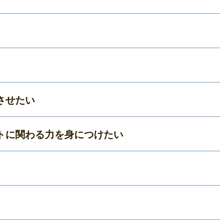
させたい
トに関わる力を身につけたい