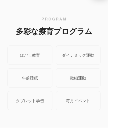
PROGRAM
多彩な療育プログラム
はだし教育
ダイナミック運動
午前睡眠
微細運動
タブレット学習
毎月イベント