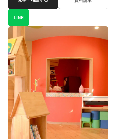
資料請求
LINE