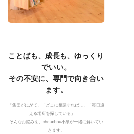
ことばも、成長も、ゆっくり
でいい。
その不安に、専門で向き合い
ます。
「集団がにがて」「どこに相談すれば…」「毎日通
える場所を探している」——
そんなお悩みを、chouchou小泉が一緒に解いてい
きます。