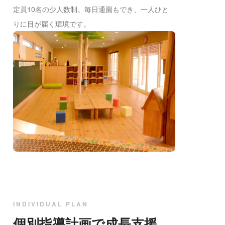
定員10名の少人数制。毎日通園もでき、一人ひと
りに目が届く環境です。
INDIVIDUAL PLAN
個別指導計画で成長支援