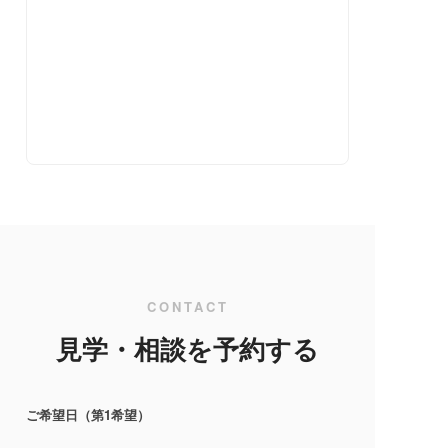
CONTACT
見学・相談を予約する
ご希望日（第1希望）