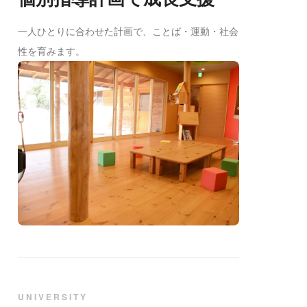
一人ひとりに合わせた計画で、ことば・運動・社会
性を育みます。
UNIVERSITY