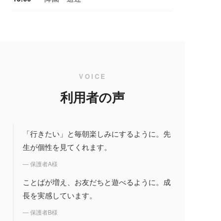
VOICE
利用者の声
「行きたい」と毎朝楽しみにするように。先
生が個性を見てくれます。
— 保護者A様
ことばが増え、お友だちと遊べるように。成
長を実感しています。
— 保護者B様