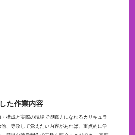
した作業内容
画・構成と実際の現場で即戦力になれるカリキュラ
の他、専攻して覚えたい内容があれば、重点的に学
す。簡単な映像制作で工賃を稼ぐことができ、 高度