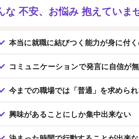
んな 不安、お悩み 抱えていま
本当に就職に結びつく能力が身に付く
コミュニケーションで発言に自信が無
今までの職場では「普通」を求められ
興味があることにしか集中出来ない
決まった時間で行動することが出来な