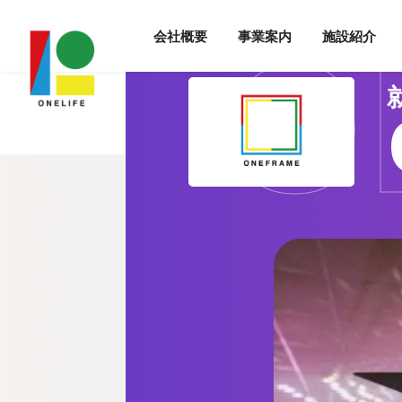
O
会社概要
事業案内
施設紹介