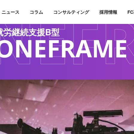
NEF
ニュース
コラム
コンサルティング
採用情報
F
就労継続支援B型
ONEFRAME