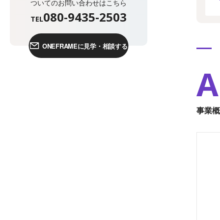
ついてのお問い合わせはこちら
080-9435-2503
TEL
ONEFRAMEに見学・相談する
A
事業概