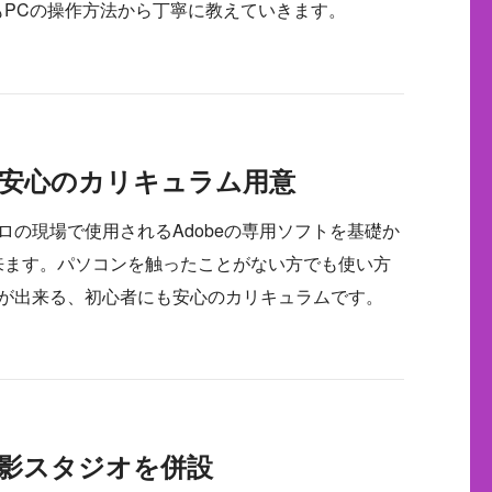
もPCの操作方法から丁寧に教えていきます。
安心のカリキュラム用意
ロの現場で使用されるAdobeの専用ソフトを基礎か
来ます。パソコンを触ったことがない方でも使い方
とが出来る、初心者にも安心のカリキュラムです。
影スタジオを併設