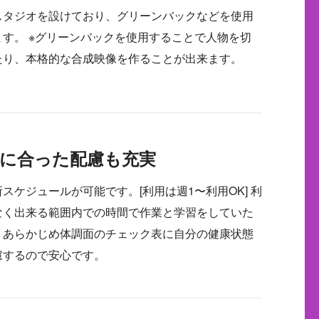
スタジオを設けており、グリーンバックなどを使用
す。 ※グリーンバックを使用することで人物を切
たり、本格的な合成映像を作ることが出来ます。
に合った配慮も充実
スケジュールが可能です。[利用は週1〜利用OK] 利
なく出来る範囲内での時間で作業と学習をしていた
、あらかじめ体調面のチェック表に自分の健康状態
慮するので安心です。