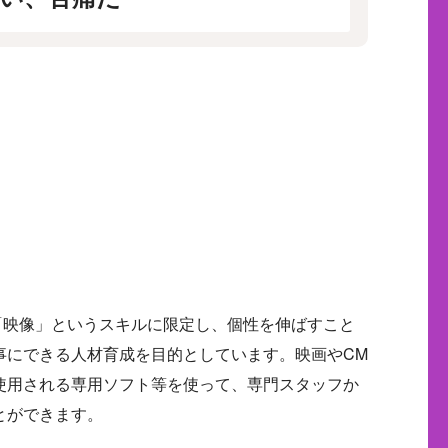
は「映像」というスキルに限定し、個性を伸ばすこと
事にできる人材育成を目的としています。映画やCM
使用される専用ソフト等を使って、専門スタッフか
とができます。