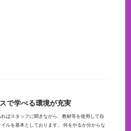
スで学べる環境が充実
あればスタッフに聞きながら、教材等を使用して自
タイルを基本としております。 何をやるか分からな