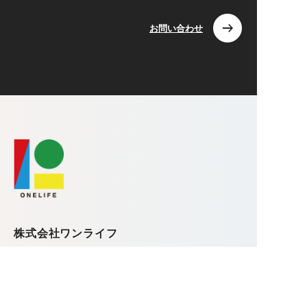
お問い合わせ
株式会社ワンライフ
〒371-0812 群馬県前橋市広瀬町3-18-15
TEL.080-7723-6089 / FAX.027-226-5835