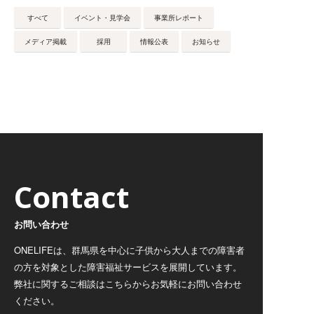
すべて
イベント・見学会
事業所レポート
メディア掲載
採用
情報公表
お知らせ
Contact
お問い合わせ
ONELIFEは、群馬県を中心に子供から大人までの障害者
の方を対象とした障害福祉サービスを展開しています。
弊社に関するご相談はこちらからお気軽にお問い合わせ
ください。