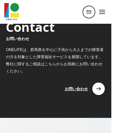
ホーム
お問い合わせ
Contact
お問い合わせ
ONELIFEは、群馬県を中心に子供から大人までの障害者
の方を対象とした障害福祉サービスを展開しています。
弊社に関するご相談はこちらからお気軽にお問い合わせ
ください。
お問い合わせ