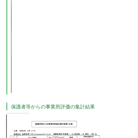
保護者等からの事業所評価の集計結果