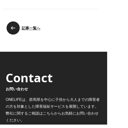
記事一覧へ
Contact
お問い合わせ
ONELIFEは、群馬県を中心に子供から大人までの障害者
の方を対象とした障害福祉サービスを展開しています。
弊社に関するご相談はこちらからお気軽にお問い合わせ
ください。