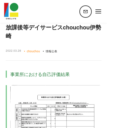
ホーム
ニュース
【自己評価表】放課後等デイサービスchouchou伊勢崎
【自己評価表】
放課後等デイサービスchouchou伊勢
崎
2022.03.28
chouchou
情報公表
事業所における自己評価結果