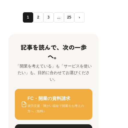
1
2
3
…
25
›
記事を読んで、次の一歩
へ。
「開業を考えている」も「サービスを使い
たい」も。目的に合わせてお選びくださ
い。
FC・開業の資料請求
就労支援・障がい福祉で開業をお考えの
方へ（無料）