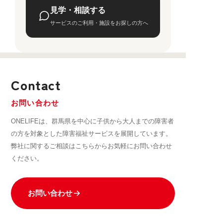
見学・相談する
サービスのご利用・施設をお探しの方へ
Contact
お問い合わせ
ONELIFEは、群馬県を中心に子供から大人までの障害者
の方を対象とした障害福祉サービスを展開しています。
弊社に関するご相談はこちらからお気軽にお問い合わせ
ください。
お問い合わせ