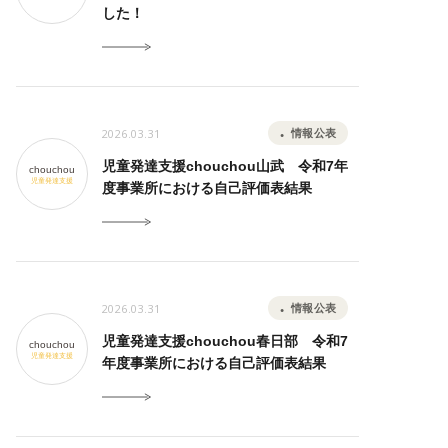
した！
2026.03.31
情報公表
児童発達支援chouchou山武 令和7年
chouchou
児童発達支援
度事業所における自己評価表結果
2026.03.31
情報公表
児童発達支援chouchou春日部 令和7
chouchou
児童発達支援
年度事業所における自己評価表結果