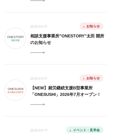
2026.06.01
お知らせ
相談支援事業所”ONESTORY”太田 開所
ONESTORY
相談支援
のお知らせ
2026.06.01
お知らせ
【NEW】就労継続支援B型事業所
ONESUSHI
就労継続支援B型
「ONESUSHI」2026年7月オープン！
2026.04.17
イベント・見学会