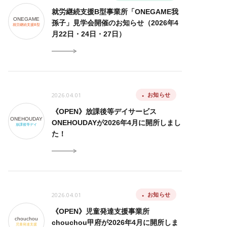
就労継続支援B型事業所「ONEGAME我
ONEGAME
孫子」見学会開催のお知らせ（2026年4
就労継続支援B型
月22日・24日・27日）
2026.04.01
お知らせ
《OPEN》放課後等デイサービス
ONEHOUDAY
ONEHOUDAYが2026年4月に開所しまし
放課後等デイ
た！
2026.04.01
お知らせ
《OPEN》児童発達支援事業所
chouchou
chouchou甲府が2026年4月に開所しま
児童発達支援