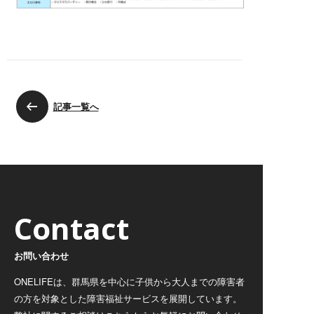
記事一覧へ
Contact
お問い合わせ
ONELIFEは、群馬県を中心に子供から大人までの障害者
の方を対象とした障害福祉サービスを展開しています。