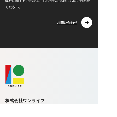
弊社に関するご相談はこちらからお気軽にお問い合わせ
ください。
お問い合わせ
株式会社ワンライフ
〒371-0812 群馬県前橋市広瀬町3-18-15
TEL.080-7723-6089 / FAX.027-226-5835