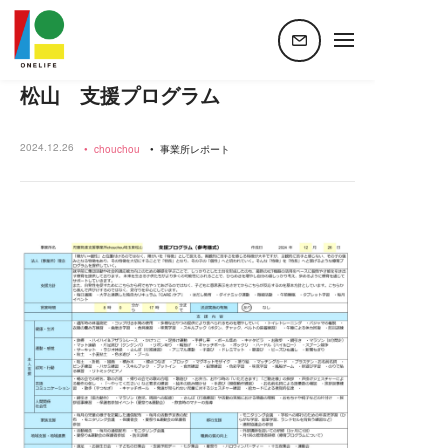
ホーム
ニュース
児童発達支援事業所chouchou埼玉東松山 支援プログラム
児童発達支援事業所chouchou埼玉東
松山 支援プログラム
2024.12.26
chouchou
事業所レポート