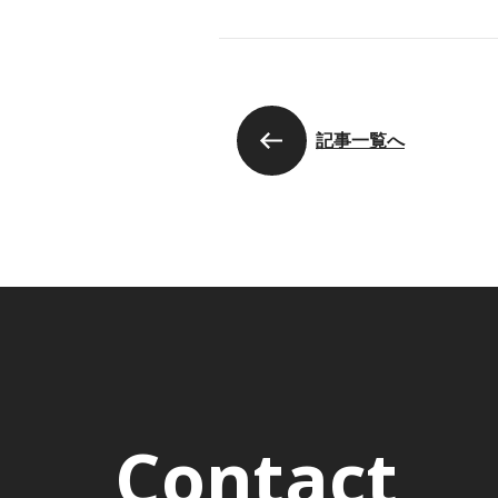
記事一覧へ
Contact