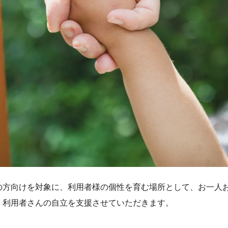
の方向けを対象に、利用者様の個性を育む場所として、お一人
、利用者さんの自立を支援させていただきます。