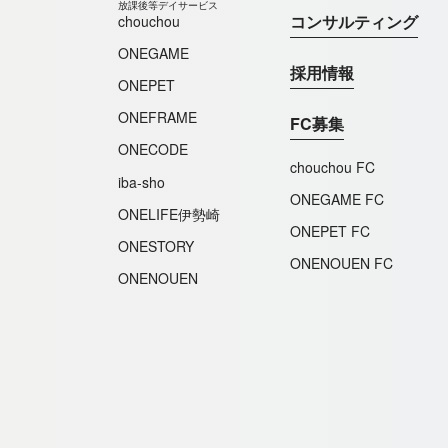
放課後等デイサービス
コンサルティング
chouchou
ONEGAME
採用情報
ONEPET
ONEFRAME
FC募集
ONECODE
chouchou FC
iba-sho
ONEGAME FC
ONELIFE伊勢崎
ONEPET FC
ONESTORY
ONENOUEN FC
ONENOUEN