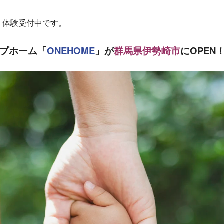
・体験受付中です。
プホーム「
ONEHOME
」が
群馬県伊勢崎市
にOPEN