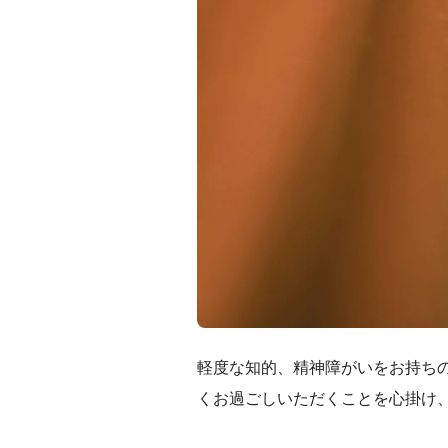
軽度な知的、精神障がいをお持ち
くお過ごしいただくことを心掛け