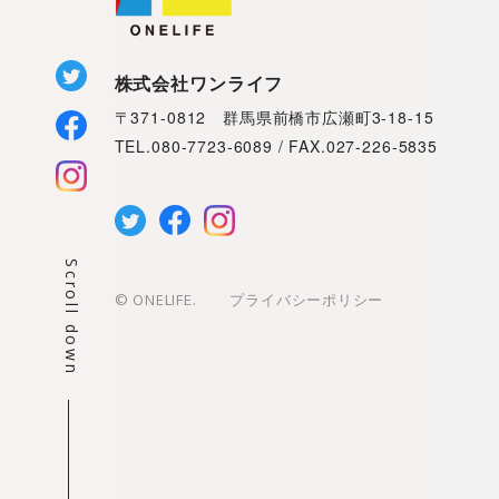
株式会社ワンライフ
〒371-0812 群馬県前橋市広瀬町3-18-15
TEL.080-7723-6089 / FAX.027-226-5835
Scroll down
プライバシーポリシー
© ONELIFE.