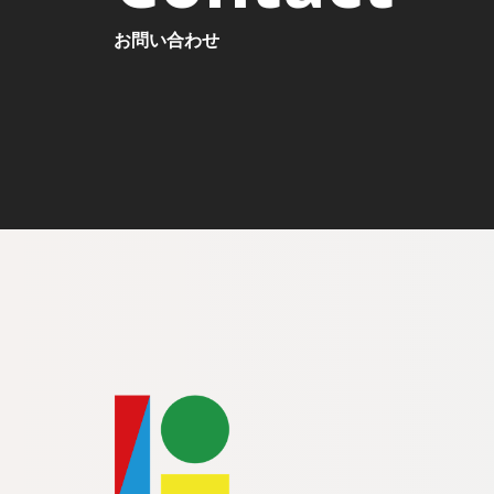
お問い合わせ