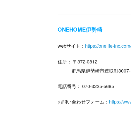
ONEHOME伊勢崎
webサイト：
https://onelife-inc.c
住所： 〒372-0812
群馬県伊勢崎市連取町3007-
電話番号： 070-3225-5685
お問い合わせフォーム：
https://ww