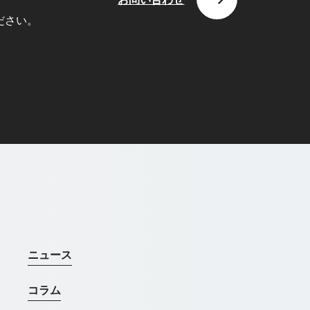
ださい。
ニュース
コラム