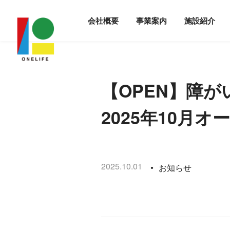
会社概要
事業案内
施設紹介
【OPEN】障が
2025年10月オ
2025.10.01
お知らせ