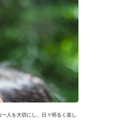
お一人を大切にし、日々明るく楽し