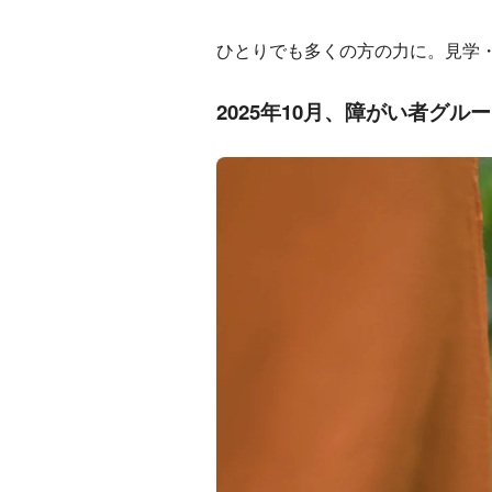
ひとりでも多くの方の力に。見学
2025年10
月、障がい者グルー