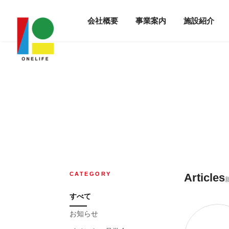
会社概要
事業案内
施設紹介
CATEGORY
Articles
すべて
お知らせ