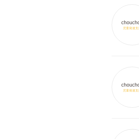
chouch
児童発達支
chouch
児童発達支