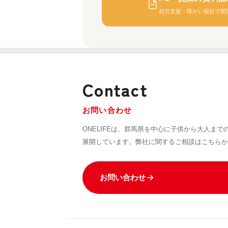
就労支援・障がい福祉で開
Contact
お問い合わせ
ONELIFEは、群馬県を中心に子供から大人ま
展開しています。弊社に関するご相談はこちらか
お問い合わせ