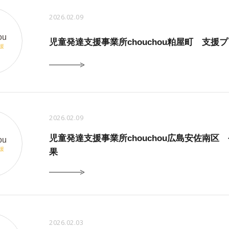
2026.02.09
ou
児童発達支援事業所chouchou粕屋町 支援
援
2026.02.09
児童発達支援事業所chouchou広島安佐南
ou
援
果
2026.02.03