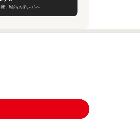
利用・施設をお探しの方へ