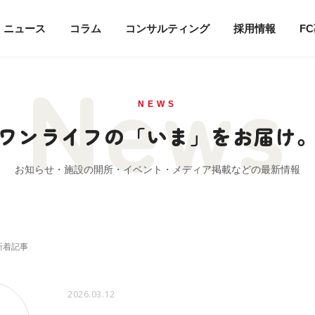
ニュース
コラム
コンサルティング
採用情報
F
News
NEWS
ワンライフの「いま」をお届け
お知らせ・施設の開所・イベント・メディア掲載などの最新情報
新着記事
2026.03.12