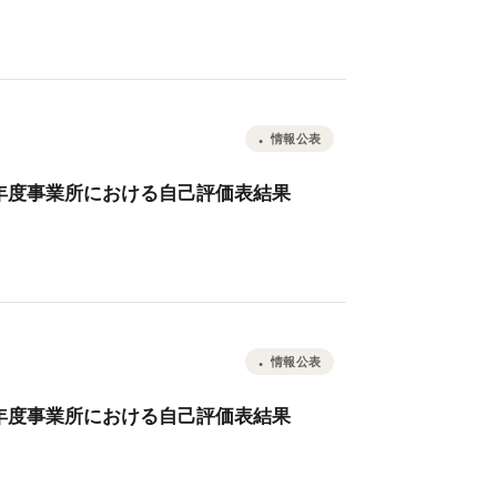
情報公表
和7年度事業所における自己評価表結果
情報公表
和7年度事業所における自己評価表結果