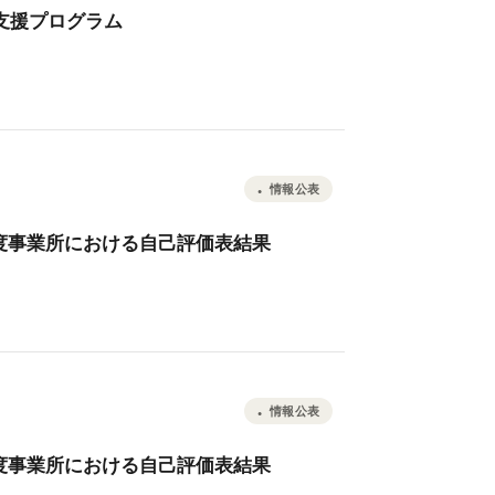
 支援プログラム
情報公表
7年度事業所における自己評価表結果
情報公表
7年度事業所における自己評価表結果