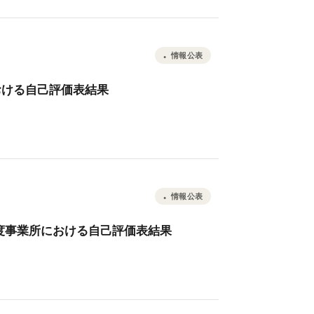
情報公表
おける自己評価表結果
情報公表
7年度事業所における自己評価表結果