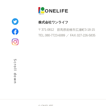
ONELIFE
株式会社ワンライフ
〒371-0812 群馬県前橋市広瀬町3-18-15
TEL.080-7723-6089 ／ FAX.027-226-5835
Scroll down