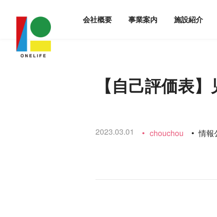
会社概要
事業案内
施設紹介
【自己評価表】児
2023.03.01
chouchou
情報