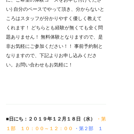
い) 自分のペースでやって頂き、分からないと
ころはスタッフが分かりやすく優しく教えて
くれます！ どちらとも経験が無くても全く問
題ありません！ 無料体験となりますので、是
非お気軽にご参加ください！！ 事前予約制と
なりますので、下記よりお申し込みくださ
い。お問い合わせもお気軽に！
■日にち：２０１９年１２月１８日（水）
・第
１部 １０：００～１２：００
・第２部 １