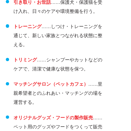
引き取り・お世話
……保護犬・保護猫を受
け入れ、日々のケアや環境整備を行う。
トレーニング
……しつけ・トレーニングを
通じて、新しい家族とつながれる状態に整
える。
トリミング
……シャンプーやカットなどの
ケアで、清潔で健康な状態を保つ。
マッチングサロン（ペットカフェ）
……里
親希望者とのふれあい・マッチングの場を
運営する。
オリジナルグッズ・フードの製作販売
……
ペット用のグッズやフードをつくって販売