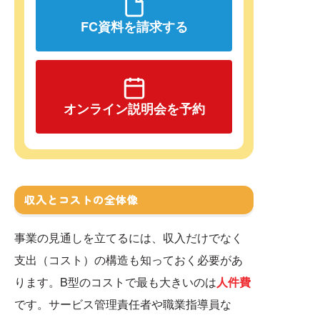
FC資料を請求する
オンライン説明会を予約
収入とコストの全体像
事業の見通しを立てるには、収入だけでなく
支出（コスト）の構造も知っておく必要があ
ります。B型のコストで最も大きいのは
人件費
です。サービス管理責任者や職業指導員な