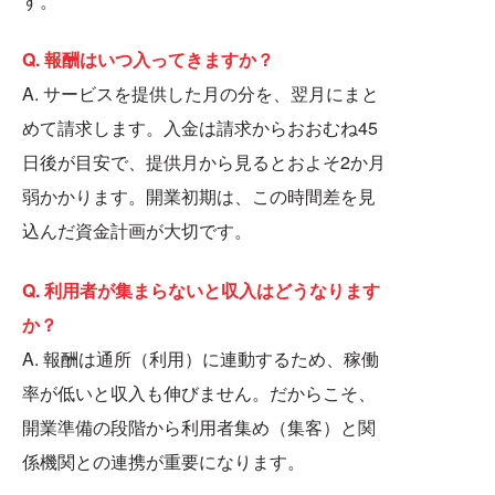
す。
Q. 報酬はいつ入ってきますか？
A. サービスを提供した月の分を、翌月にまと
めて請求します。入金は請求からおおむね45
日後が目安で、提供月から見るとおよそ2か月
弱かかります。開業初期は、この時間差を見
込んだ資金計画が大切です。
Q. 利用者が集まらないと収入はどうなります
か？
A. 報酬は通所（利用）に連動するため、稼働
率が低いと収入も伸びません。だからこそ、
開業準備の段階から利用者集め（集客）と関
係機関との連携が重要になります。