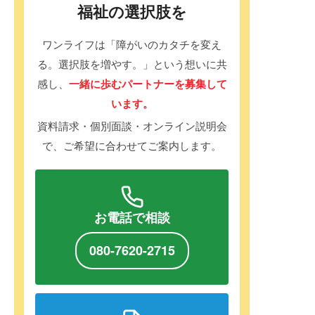
福祉の選択肢を
ワンライフは「障がいのカタチを変え
る。選択肢を増やす。」という想いに共
感し、
一緒に歩むパートナーを募集して
います。
資料請求・個別面談・オンライン説明会
で、ご希望に合わせてご案内します。
お電話で相談
080-7620-2715