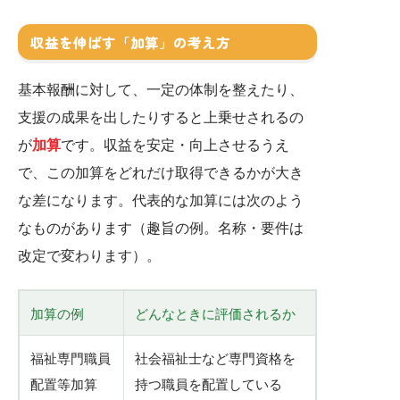
収益を伸ばす「加算」の考え方
基本報酬に対して、一定の体制を整えたり、
支援の成果を出したりすると上乗せされるの
が
加算
です。収益を安定・向上させるうえ
で、この加算をどれだけ取得できるかが大き
な差になります。代表的な加算には次のよう
なものがあります（趣旨の例。名称・要件は
改定で変わります）。
加算の例
どんなときに評価されるか
福祉専門職員
社会福祉士など専門資格を
配置等加算
持つ職員を配置している