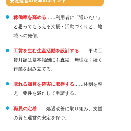
安定運営のためのポイント
稼働率を高める
……利用者に「通いたい」
と思ってもらえる支援・活動づくりと、地
域への発信。
工賃を生む生産活動を設計する
……平均工
賃月額は基本報酬にも直結。無理なく続く
作業を組み立てる。
取れる加算を確実に取得する
……体制を整
え、要件を満たして申請する。
職員の定着
……処遇改善に取り組み、支援
の質と運営の安定を保つ。