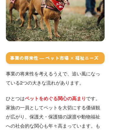
事業の将来性 ― ペット市場 × 福祉ニーズ
事業の将来性を考えるうえで、追い風になっ
ている2つの大きな流れがあります。
ひとつは
ペットをめぐる関心の高まり
です。
家族の一員としてペットを大切にする価値観
が広がり、保護犬・保護猫の譲渡や動物福祉
への社会的な関心も年々高まっています。も