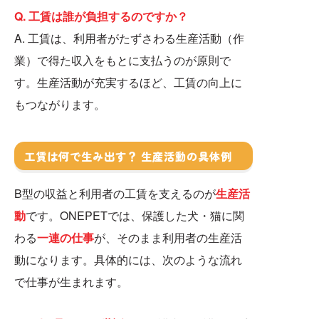
Q. 工賃は誰が負担するのですか？
A. 工賃は、利用者がたずさわる生産活動（作
業）で得た収入をもとに支払うのが原則で
す。生産活動が充実するほど、工賃の向上に
もつながります。
工賃は何で生み出す？ 生産活動の具体例
B型の収益と利用者の工賃を支えるのが
生産活
動
です。ONEPETでは、保護した犬・猫に関
わる
一連の仕事
が、そのまま利用者の生産活
動になります。具体的には、次のような流れ
で仕事が生まれます。