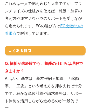
これらは一人で抱え込むと大変ですが、フラ
ンチャイズの仕組みを使えば、報酬・加算の
考え方や運営ノウハウのサポートを受けなが
ら進められます。FCの選び方は
FC比較6つの
着眼点
で解説しています。
よくある質問
Q. 福祉が未経験でも、報酬の仕組みは理解で
きますか？
A. はい。基本は「基本報酬＋加算」「稼働
率」「工賃」という考え方を押さえれば十分
です。細かな単位計算や請求事務は、サポー
ト体制を活用しながら進めるのが一般的で