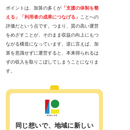
ポイントは、加算の多くが
「支援の体制を整
える」「利用者の成果につなげる」
ことへの
評価だという点です。つまり、質の高い運営
をめざすことが、そのまま収益の向上にもつ
ながる構造になっています。逆に言えば、加
算を意識せずに運営すると、本来得られるは
ずの収入を取りこぼしてしまうことになりま
す。
同じ想いで、地域に新しい