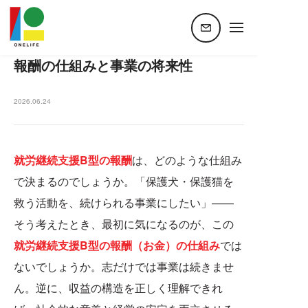
ホーム
ペット×動物福祉
保護犬・保護猫×就労継続支援B型 報酬の仕組みと事業の将来性
保護犬・保護猫×就労継続支援B型
報酬の仕組みと事業の将来性
2026.06.24
就労継続支援B型の報酬
は、どのような仕組み
で決まるのでしょうか。「保護犬・保護猫を
救う活動を、続けられる事業にしたい」——
そう考えたとき、最初に気になるのが、この
就労継続支援B型の報酬（お金）の仕組み
では
ないでしょうか。志だけでは事業は続きませ
ん。逆に、収益の構造を正しく理解できれ