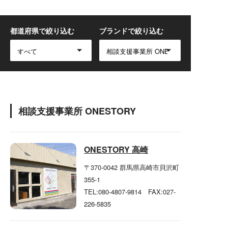
都道府県で絞り込む
ブランドで絞り込む
相談支援事業所 ONESTORY
ONESTORY 高崎
〒370-0042
群馬県高崎市貝沢町
355-1
TEL:080-4807-9814 FAX:027-
226-5835