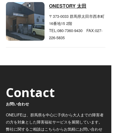
ONESTORY 太田
〒373-0033
群馬県太田市西本町
16番地15 2階
TEL:080-7360-9430 FAX:027-
226-5835
Contact
お問い合わせ
ONELIFEは、群馬県を中心に子供から大人までの障害者
の方を対象とした障害福祉サービスを展開しています。
弊社に関するご相談はこちらからお気軽にお問い合わせ